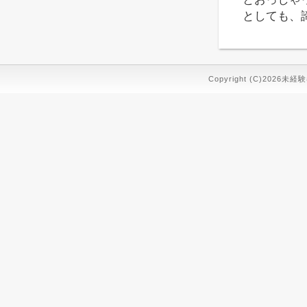
としても、
Copyright (C)2026未経