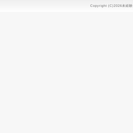
Copyright (C)2026未経