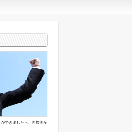
とができましたら、面接後か