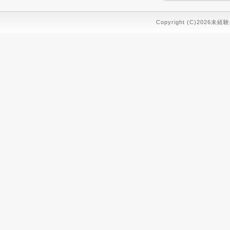
Copyright (C)2026未経