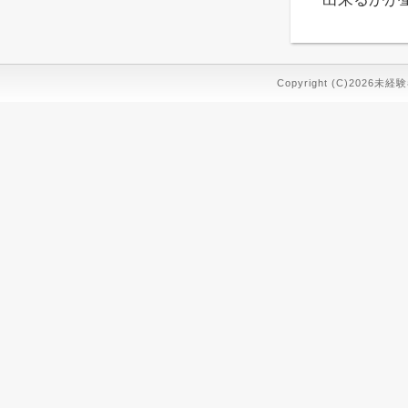
Copyright (C)2026未経